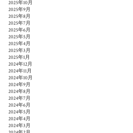
2025年10月
2025年9月
2025年8月
2025年7月
2025年6月
2025年5月
2025年4月
2025年3月
2025年1月
2024年12月
2024年11月
2024年10月
2024年9月
2024年8月
2024年7月
2024年6月
2024年5月
2024年4月
2024年3月
2024年2月