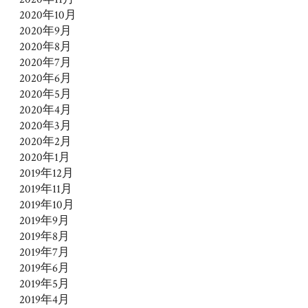
2020年10月
2020年9月
2020年8月
2020年7月
2020年6月
2020年5月
2020年4月
2020年3月
2020年2月
2020年1月
2019年12月
2019年11月
2019年10月
2019年9月
2019年8月
2019年7月
2019年6月
2019年5月
2019年4月