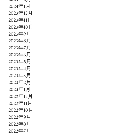
2024年1月
2023年12月
2023年11月
2023年10月
2023年9月
2023年8月
2023年7月
2023年6月
2023年5月
2023年4月
2023年3月
2023年2月
2023年1月
2022年12月
2022年11月
2022年10月
2022年9月
2022年8月
2022年7月