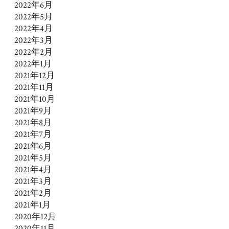
2022年6月
2022年5月
2022年4月
2022年3月
2022年2月
2022年1月
2021年12月
2021年11月
2021年10月
2021年9月
2021年8月
2021年7月
2021年6月
2021年5月
2021年4月
2021年3月
2021年2月
2021年1月
2020年12月
2020年11月