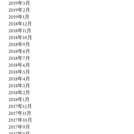
2019年3月
2019年2月
2019年1月
2018年12月
2018年11月
2018年10月
2018年9月
2018年8月
2018年7月
2018年6月
2018年5月
2018年4月
2018年3月
2018年2月
2018年1月
2017年12月
2017年11月
2017年10月
2017年9月
2017年8月