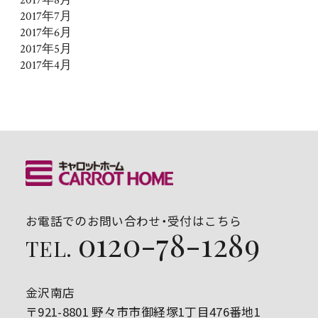
2017年7月
2017年6月
2017年5月
2017年4月
お電話でのお問い合わせ・受付はこちら
0120-78-1289
TEL.
金沢南店
〒921-8801 野々市市御経塚1丁目476番地1