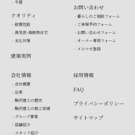
- 平屋
お問い合わせ
クオリティ
- 暮らしのご相談フォーム
- 耐震性能
- ご来場予約フォーム
- 高気密・高断熱住宅
- お問い合わせフォーム
- 劣化対策
- オーナー専用フォーム
- メルマガ登録
建築実例
会社情報
採用情報
- 会社概要
FAQ
- 沿革
- 駒沢建工の歴史
プライバシーポリシー
- 駒沢建工の施工実績
- グループ事業
サイトマップ
- 店舗紹介
- スタッフ紹介