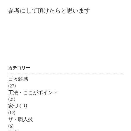
参考にして頂けたらと思います
カテゴリー
日々雑感
(27)
工法・ここがポイント
(21)
家づくり
(19)
ザ・職人技
(6)