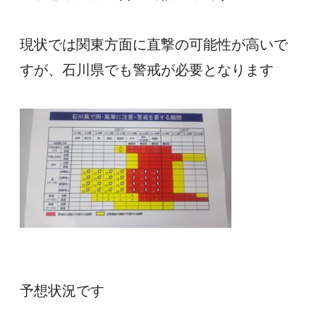
現状では関東方面に直撃の可能性が高いで
すが、石川県でも警戒が必要となります
予想状況です