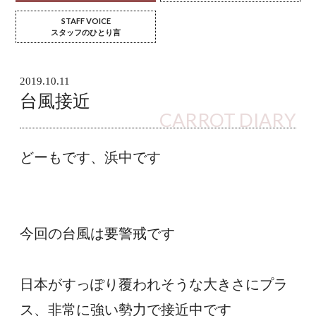
STAFF VOICE
スタッフのひとり言
2019.10.11
台風接近
CARROT DIARY
どーもです、浜中です
今回の台風は要警戒です
日本がすっぽり覆われそうな大きさにプラ
ス、非常に強い勢力で接近中です