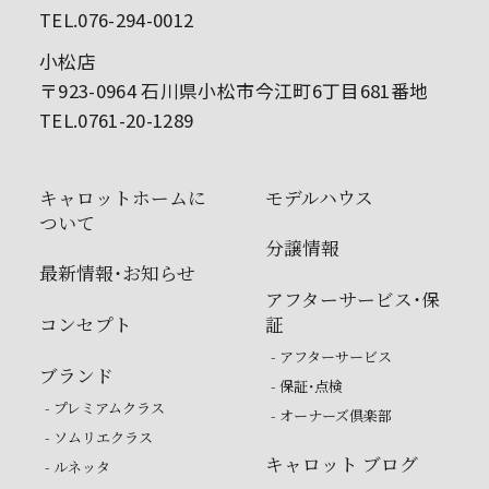
TEL.076-294-0012
小松店
〒923-0964 石川県小松市今江町6丁目681番地
TEL.0761-20-1289
キャロットホームに
モデルハウス
ついて
分譲情報
最新情報・お知らせ
アフターサービス・保
コンセプト
証
- アフターサービス
ブランド
- 保証・点検
- プレミアムクラス
- オーナーズ倶楽部
- ソムリエクラス
キャロット ブログ
- ルネッタ