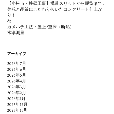
【小松市・擁壁工事】構造スリットから脱型まで。
美観と品質にこだわり抜いたコンクリート仕上が
り！
蟹
カメハチ工法・屋上2重床（断熱）
水準測量
アーカイブ
2026年7月
2026年6月
2026年5月
2026年4月
2026年3月
2026年2月
2026年1月
2025年12月
2025年11月