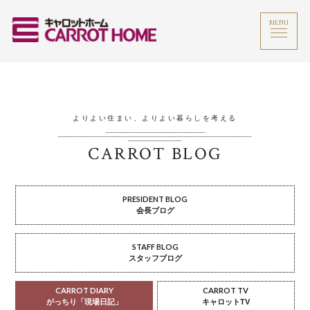
MENU
よりよい住まい、よりよい暮らしを考える
CARROT BLOG
PRESIDENT BLOG
会長ブログ
STAFF BLOG
スタッフブログ
CARROT DIARY
CARROT TV
がっちり「現場日記」
キャロットTV