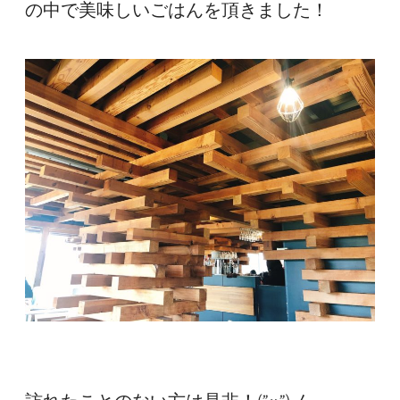
の中で美味しいごはんを頂きました！