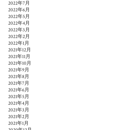
2022年7月
2022年6月
2022年5月
2022年4月
2022年3月
2022年2月
2022年1月
2021年12月
2021年11月
2021年10月
2021年9月
2021年8月
2021年7月
2021年6月
2021年5月
2021年4月
2021年3月
2021年2月
2021年1月
2020年12月