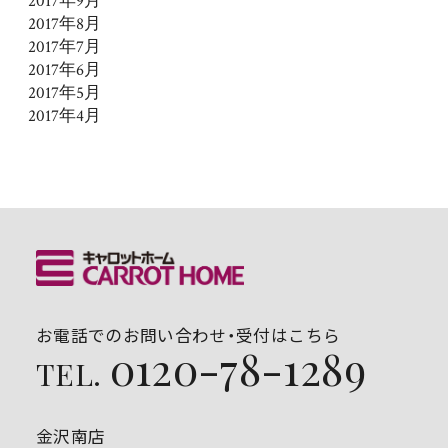
2017年9月
2017年8月
2017年7月
2017年6月
2017年5月
2017年4月
お電話でのお問い合わせ・受付はこちら
0120-78-1289
TEL.
金沢南店