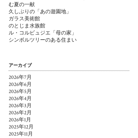
む夏の一献
久しぶりの「あの遊園地」
ガラス美術館
のとじま水族館
ル・コルビュジエ「母の家」
シンボルツリーのある住まい
アーカイブ
2026年7月
2026年6月
2026年5月
2026年4月
2026年3月
2026年2月
2026年1月
2025年12月
2025年11月