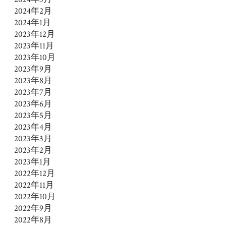
2024年2月
2024年1月
2023年12月
2023年11月
2023年10月
2023年9月
2023年8月
2023年7月
2023年6月
2023年5月
2023年4月
2023年3月
2023年2月
2023年1月
2022年12月
2022年11月
2022年10月
2022年9月
2022年8月