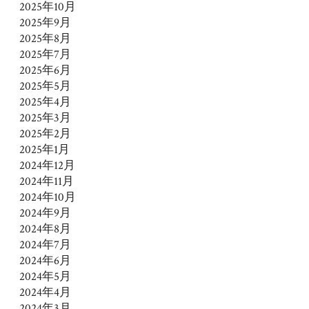
2025年10月
2025年9月
2025年8月
2025年7月
2025年6月
2025年5月
2025年4月
2025年3月
2025年2月
2025年1月
2024年12月
2024年11月
2024年10月
2024年9月
2024年8月
2024年7月
2024年6月
2024年5月
2024年4月
2024年3月