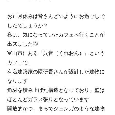
お正月休みは皆さんどのようにお過ごしで
したでしょうか？
私は、気になっていたカフェへ行くことが
出来ました◎
富山市にある『呉音（くれおん）』という
カフェで、
有名建築家の隈研吾さんが設計した建物に
なります
角材を積み上げた構造となっており、壁は
ほとんどガラス張りとなっています
開放的かつ、まるでジェンガのような建物