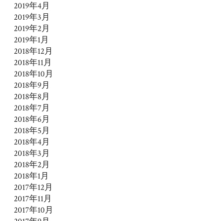
2019年4月
2019年3月
2019年2月
2019年1月
2018年12月
2018年11月
2018年10月
2018年9月
2018年8月
2018年7月
2018年6月
2018年5月
2018年4月
2018年3月
2018年2月
2018年1月
2017年12月
2017年11月
2017年10月