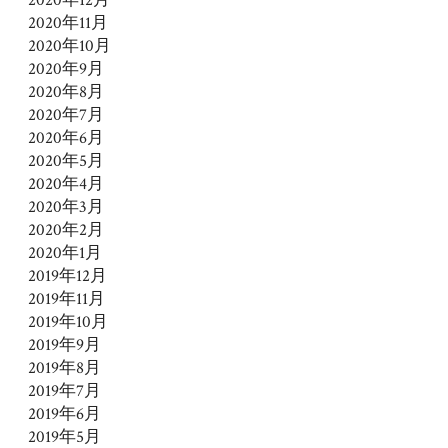
2020年11月
2020年10月
2020年9月
2020年8月
2020年7月
2020年6月
2020年5月
2020年4月
2020年3月
2020年2月
2020年1月
2019年12月
2019年11月
2019年10月
2019年9月
2019年8月
2019年7月
2019年6月
2019年5月