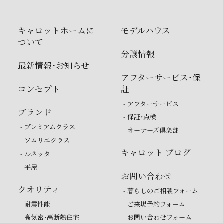
キャロットホームに
モデルハウス
ついて
分譲情報
最新情報・お知らせ
アフターサービス・保
コンセプト
証
- アフターサービス
ブランド
- 保証・点検
- プレミアムクラス
- オーナーズ倶楽部
- ソムリエクラス
キャロット ブログ
- ルネッタ
- 平屋
お問い合わせ
クオリティ
- 暮らしのご相談フォーム
- 耐震性能
- ご来場予約フォーム
- 高気密・高断熱住宅
- お問い合わせフォーム