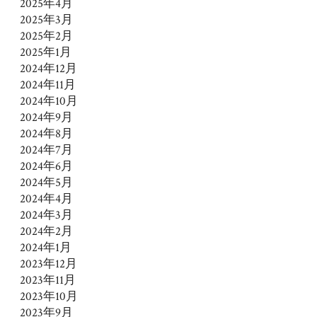
2025年4月
2025年3月
2025年2月
2025年1月
2024年12月
2024年11月
2024年10月
2024年9月
2024年8月
2024年7月
2024年6月
2024年5月
2024年4月
2024年3月
2024年2月
2024年1月
2023年12月
2023年11月
2023年10月
2023年9月