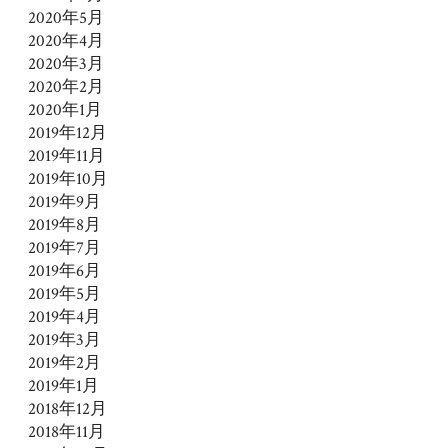
2020年5月
2020年4月
2020年3月
2020年2月
2020年1月
2019年12月
2019年11月
2019年10月
2019年9月
2019年8月
2019年7月
2019年6月
2019年5月
2019年4月
2019年3月
2019年2月
2019年1月
2018年12月
2018年11月