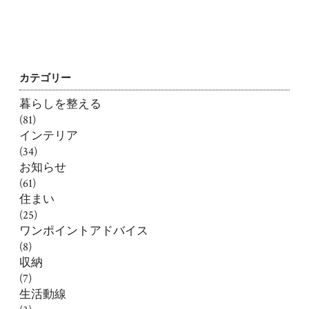
カテゴリー
暮らしを整える
(81)
インテリア
(34)
お知らせ
(61)
住まい
(25)
ワンポイントアドバイス
(8)
収納
(7)
生活動線