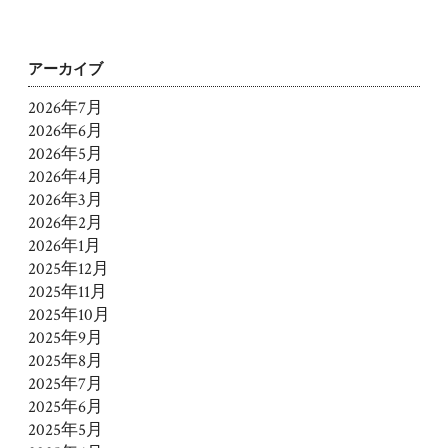
アーカイブ
2026年7月
2026年6月
2026年5月
2026年4月
2026年3月
2026年2月
2026年1月
2025年12月
2025年11月
2025年10月
2025年9月
2025年8月
2025年7月
2025年6月
2025年5月