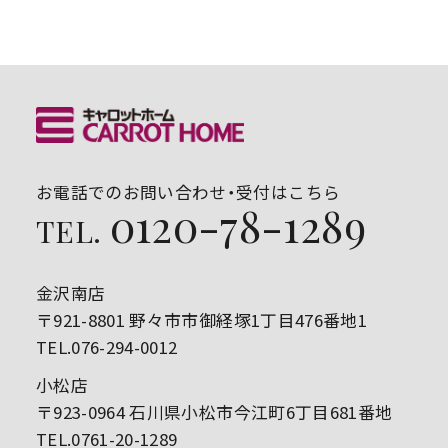
お電話でのお問い合わせ・受付はこちら
0120-78-1289
TEL.
金沢南店
〒921-8801 野々市市御経塚1丁目476番地1
TEL.076-294-0012
小松店
〒923-0964 石川県小松市今江町6丁目681番地
TEL.0761-20-1289