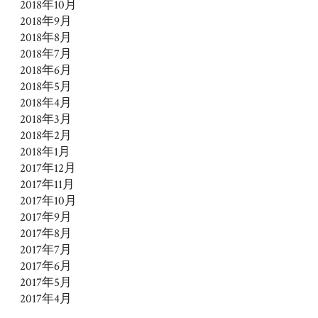
2018年10月
2018年9月
2018年8月
2018年7月
2018年6月
2018年5月
2018年4月
2018年3月
2018年2月
2018年1月
2017年12月
2017年11月
2017年10月
2017年9月
2017年8月
2017年7月
2017年6月
2017年5月
2017年4月