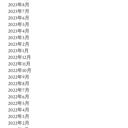
2023年8月
2023年7月
2023年6月
2023年5月
2023年4月
2023年3月
2023年2月
2023年1月
2022年12月
2022年11月
2022年10月
2022年9月
2022年8月
2022年7月
2022年6月
2022年5月
2022年4月
2022年3月
2022年2月