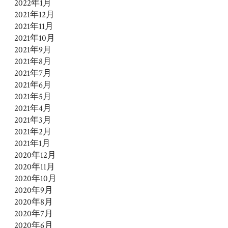
2022年1月
2021年12月
2021年11月
2021年10月
2021年9月
2021年8月
2021年7月
2021年6月
2021年5月
2021年4月
2021年3月
2021年2月
2021年1月
2020年12月
2020年11月
2020年10月
2020年9月
2020年8月
2020年7月
2020年6月