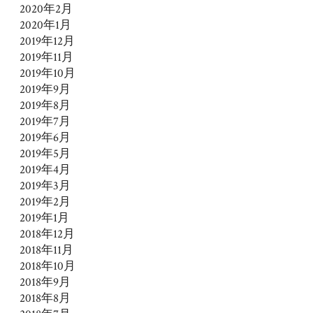
2020年2月
2020年1月
2019年12月
2019年11月
2019年10月
2019年9月
2019年8月
2019年7月
2019年6月
2019年5月
2019年4月
2019年3月
2019年2月
2019年1月
2018年12月
2018年11月
2018年10月
2018年9月
2018年8月