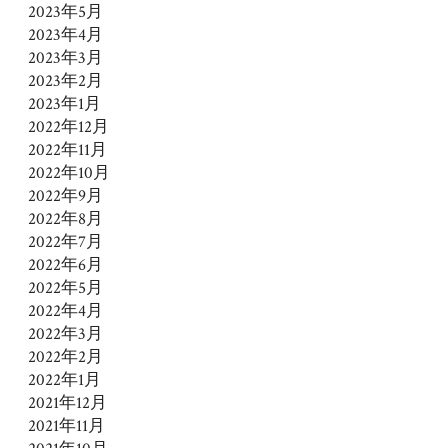
2023年5月
2023年4月
2023年3月
2023年2月
2023年1月
2022年12月
2022年11月
2022年10月
2022年9月
2022年8月
2022年7月
2022年6月
2022年5月
2022年4月
2022年3月
2022年2月
2022年1月
2021年12月
2021年11月