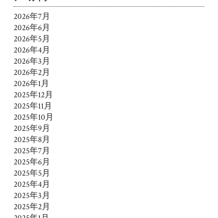
2026年7月
2026年6月
2026年5月
2026年4月
2026年3月
2026年2月
2026年1月
2025年12月
2025年11月
2025年10月
2025年9月
2025年8月
2025年7月
2025年6月
2025年5月
2025年4月
2025年3月
2025年2月