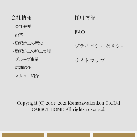
会社情報
採用情報
- 会社概要
FAQ
- 沿革
- 駒沢建工の歴史
プライバシーポリシー
- 駒沢建工の施工実績
- グループ事業
サイトマップ
- 店舗紹介
- スタッフ紹介
Copyright (C) 2007-2021 Komazawakenkou Co.,Ltd
CARROT HOME .All rights reserved.