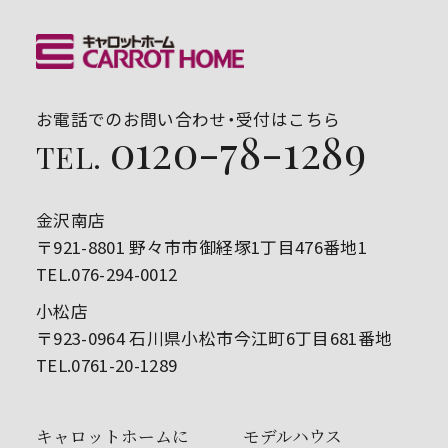
お電話でのお問い合わせ・受付はこちら
0120-78-1289
TEL.
金沢南店
〒921-8801 野々市市御経塚1丁目476番地1
TEL.076-294-0012
小松店
〒923-0964 石川県小松市今江町6丁目681番地
TEL.0761-20-1289
キャロットホームに
モデルハウス