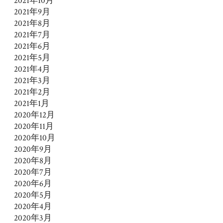
2021年10月
2021年9月
2021年8月
2021年7月
2021年6月
2021年5月
2021年4月
2021年3月
2021年2月
2021年1月
2020年12月
2020年11月
2020年10月
2020年9月
2020年8月
2020年7月
2020年6月
2020年5月
2020年4月
2020年3月