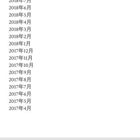
2018年7月
2018年6月
2018年5月
2018年4月
2018年3月
2018年2月
2018年1月
2017年12月
2017年11月
2017年10月
2017年9月
2017年8月
2017年7月
2017年6月
2017年5月
2017年4月