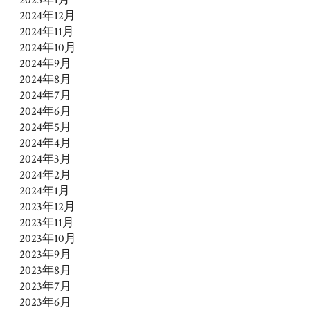
2025年1月
2024年12月
2024年11月
2024年10月
2024年9月
2024年8月
2024年7月
2024年6月
2024年5月
2024年4月
2024年3月
2024年2月
2024年1月
2023年12月
2023年11月
2023年10月
2023年9月
2023年8月
2023年7月
2023年6月