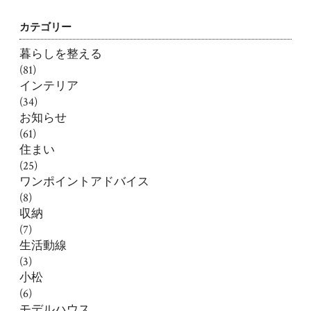
カテゴリー
暮らしを整える
(81)
インテリア
(34)
お知らせ
(61)
住まい
(25)
ワンポイントアドバイス
(8)
収納
(7)
生活動線
(3)
小松
(6)
モデルハウス