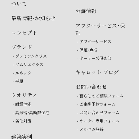
ついて
分譲情報
最新情報・お知らせ
アフターサービス・保
コンセプト
証
- アフターサービス
ブランド
- 保証・点検
- プレミアムクラス
- オーナーズ倶楽部
- ソムリエクラス
キャロット ブログ
- ルネッタ
- 平屋
お問い合わせ
クオリティ
- 暮らしのご相談フォーム
- 耐震性能
- ご来場予約フォーム
- 高気密・高断熱住宅
- お問い合わせフォーム
- 劣化対策
- オーナー専用フォーム
- メルマガ登録
建築実例