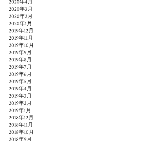
2020年4月
2020年3月
2020年2月
2020年1月
2019年12月
2019年11月
2019年10月
2019年9月
2019年8月
2019年7月
2019年6月
2019年5月
2019年4月
2019年3月
2019年2月
2019年1月
2018年12月
2018年11月
2018年10月
2018年9月