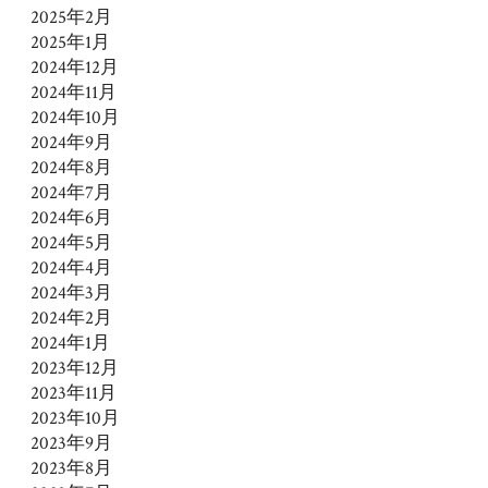
2025年2月
2025年1月
2024年12月
2024年11月
2024年10月
2024年9月
2024年8月
2024年7月
2024年6月
2024年5月
2024年4月
2024年3月
2024年2月
2024年1月
2023年12月
2023年11月
2023年10月
2023年9月
2023年8月