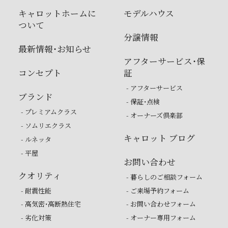
キャロットホームに
モデルハウス
ついて
分譲情報
最新情報・お知らせ
アフターサービス・保
コンセプト
証
- アフターサービス
ブランド
- 保証・点検
- プレミアムクラス
- オーナーズ倶楽部
- ソムリエクラス
キャロット ブログ
- ルネッタ
- 平屋
お問い合わせ
クオリティ
- 暮らしのご相談フォーム
- 耐震性能
- ご来場予約フォーム
- 高気密・高断熱住宅
- お問い合わせフォーム
- 劣化対策
- オーナー専用フォーム