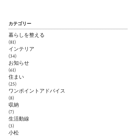
カテゴリー
暮らしを整える
(81)
インテリア
(34)
お知らせ
(61)
住まい
(25)
ワンポイントアドバイス
(8)
収納
(7)
生活動線
(3)
小松