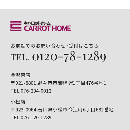
お電話でのお問い合わせ・受付はこちら
0120-78-1289
TEL.
金沢南店
〒921-8801 野々市市御経塚1丁目476番地1
TEL.076-294-0012
小松店
〒923-0964 石川県小松市今江町6丁目681番地
TEL.0761-20-1289