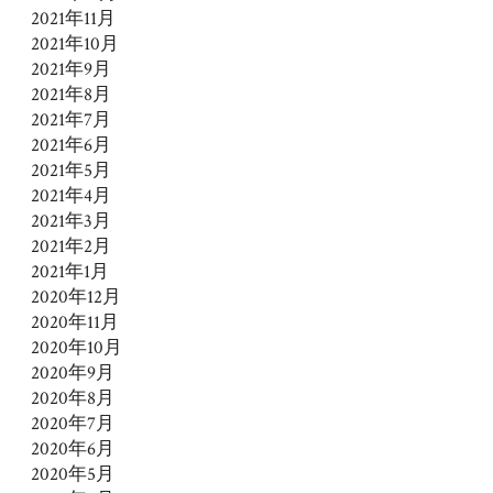
2021年11月
2021年10月
2021年9月
2021年8月
2021年7月
2021年6月
2021年5月
2021年4月
2021年3月
2021年2月
2021年1月
2020年12月
2020年11月
2020年10月
2020年9月
2020年8月
2020年7月
2020年6月
2020年5月