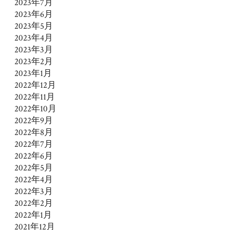
2023年7月
2023年6月
2023年5月
2023年4月
2023年3月
2023年2月
2023年1月
2022年12月
2022年11月
2022年10月
2022年9月
2022年8月
2022年7月
2022年6月
2022年5月
2022年4月
2022年3月
2022年2月
2022年1月
2021年12月