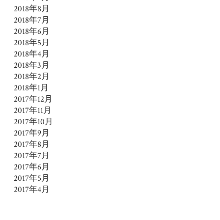
2018年8月
2018年7月
2018年6月
2018年5月
2018年4月
2018年3月
2018年2月
2018年1月
2017年12月
2017年11月
2017年10月
2017年9月
2017年8月
2017年7月
2017年6月
2017年5月
2017年4月