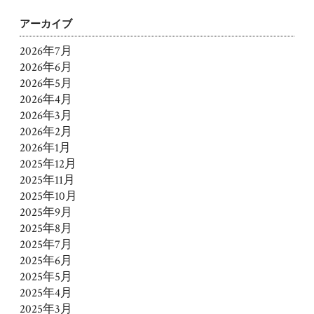
アーカイブ
2026年7月
2026年6月
2026年5月
2026年4月
2026年3月
2026年2月
2026年1月
2025年12月
2025年11月
2025年10月
2025年9月
2025年8月
2025年7月
2025年6月
2025年5月
2025年4月
2025年3月