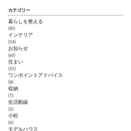
カテゴリー
暮らしを整える
(81)
インテリア
(34)
お知らせ
(61)
住まい
(25)
ワンポイントアドバイス
(8)
収納
(7)
生活動線
(3)
小松
(6)
モデルハウス