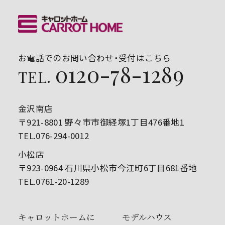
お電話でのお問い合わせ・受付はこちら
0120-78-1289
TEL.
金沢南店
〒921-8801 野々市市御経塚1丁目476番地1
TEL.076-294-0012
小松店
〒923-0964 石川県小松市今江町6丁目681番地
TEL.0761-20-1289
キャロットホームに
モデルハウス