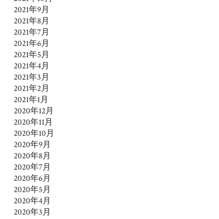
2021年9月
2021年8月
2021年7月
2021年6月
2021年5月
2021年4月
2021年3月
2021年2月
2021年1月
2020年12月
2020年11月
2020年10月
2020年9月
2020年8月
2020年7月
2020年6月
2020年5月
2020年4月
2020年3月