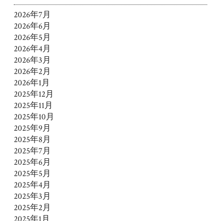
2026年7月
2026年6月
2026年5月
2026年4月
2026年3月
2026年2月
2026年1月
2025年12月
2025年11月
2025年10月
2025年9月
2025年8月
2025年7月
2025年6月
2025年5月
2025年4月
2025年3月
2025年2月
2025年1月