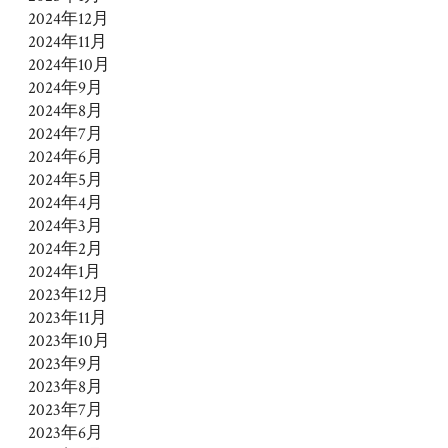
2024年12月
2024年11月
2024年10月
2024年9月
2024年8月
2024年7月
2024年6月
2024年5月
2024年4月
2024年3月
2024年2月
2024年1月
2023年12月
2023年11月
2023年10月
2023年9月
2023年8月
2023年7月
2023年6月