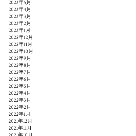
2023年5月
2023年4月
2023年3月
2023年2月
2023年1月
2022年12月
2022年11月
2022年10月
2022年9月
2022年8月
2022年7月
2022年6月
2022年5月
2022年4月
2022年3月
2022年2月
2022年1月
2021年12月
2021年11月
2021年10月