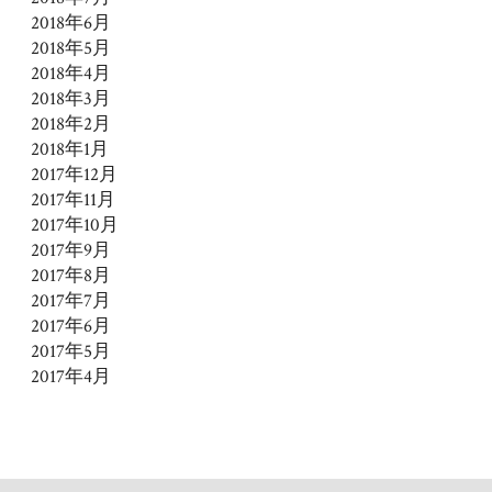
2018年6月
2018年5月
2018年4月
2018年3月
2018年2月
2018年1月
2017年12月
2017年11月
2017年10月
2017年9月
2017年8月
2017年7月
2017年6月
2017年5月
2017年4月