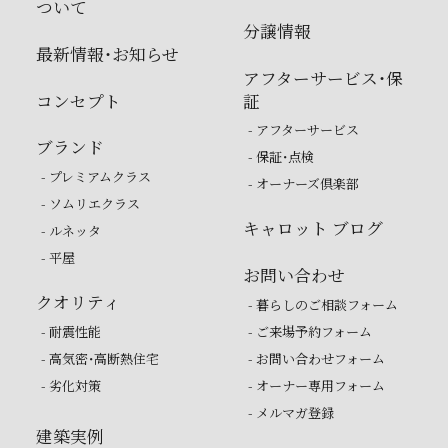
ついて
分譲情報
最新情報・お知らせ
アフターサービス・保
コンセプト
証
- アフターサービス
ブランド
- 保証・点検
- プレミアムクラス
- オーナーズ倶楽部
- ソムリエクラス
キャロット ブログ
- ルネッタ
- 平屋
お問い合わせ
クオリティ
- 暮らしのご相談フォーム
- 耐震性能
- ご来場予約フォーム
- 高気密・高断熱住宅
- お問い合わせフォーム
- 劣化対策
- オーナー専用フォーム
- メルマガ登録
建築実例