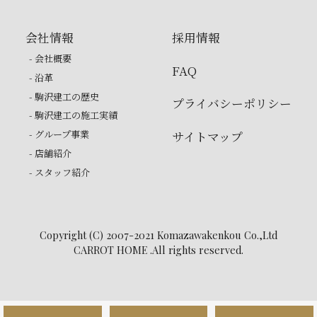
会社情報
採用情報
- 会社概要
FAQ
- 沿革
- 駒沢建工の歴史
プライバシーポリシー
- 駒沢建工の施工実績
- グループ事業
サイトマップ
- 店舗紹介
- スタッフ紹介
Copyright (C) 2007-2021 Komazawakenkou Co.,Ltd
CARROT HOME .All rights reserved.