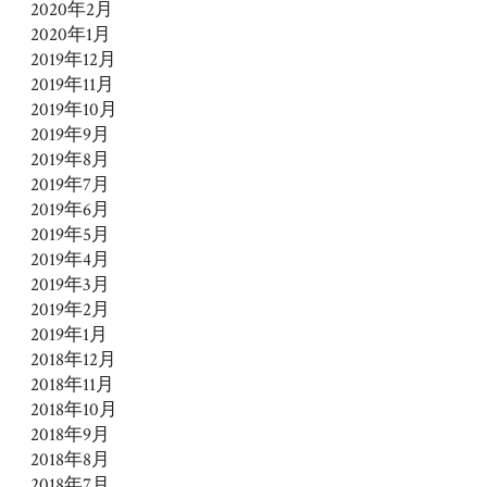
2020年2月
2020年1月
2019年12月
2019年11月
2019年10月
2019年9月
2019年8月
2019年7月
2019年6月
2019年5月
2019年4月
2019年3月
2019年2月
2019年1月
2018年12月
2018年11月
2018年10月
2018年9月
2018年8月
2018年7月