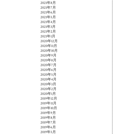
2021年8月
2021年7月
2021年6月
2021年5月
2021年4月
2021年3月
2021年2月
2021年1月
2020年12月
2020年11月
2020年10月
2020年9月
2020年8月
2020年7月
2020年6月
2020年5月
2020年4月
2020年3月
2020年2月
2020年1月
2019年12月
2019年11月
2019年10月
2019年9月
2019年8月
2019年7月
2019年6月
2019年5月