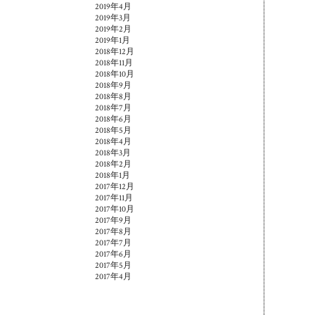
2019年4月
2019年3月
2019年2月
2019年1月
2018年12月
2018年11月
2018年10月
2018年9月
2018年8月
2018年7月
2018年6月
2018年5月
2018年4月
2018年3月
2018年2月
2018年1月
2017年12月
2017年11月
2017年10月
2017年9月
2017年8月
2017年7月
2017年6月
2017年5月
2017年4月