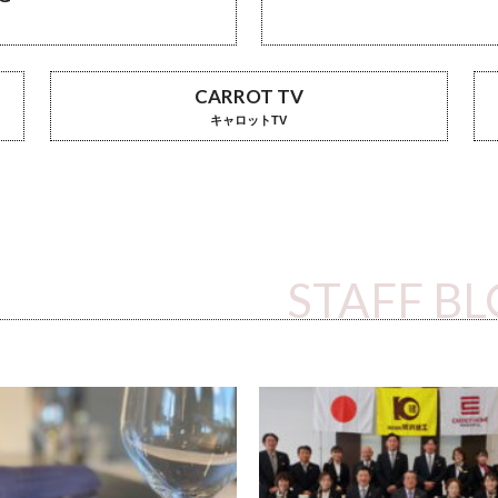
CARROT TV
キャロットTV
STAFF B