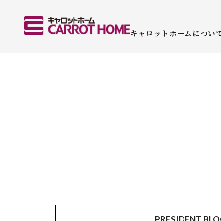
キャロットホームについ
PRESIDENT BL