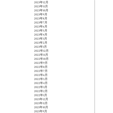
2023年12月
2023年11月
2023年10月
2023年9月
2023年8月
2023年7月
2023年6月
2023年5月
2023年4月
2023年3月
2023年2月
2023年1月
2022年12月
2022年11月
2022年10月
2022年9月
2022年8月
2022年7月
2022年6月
2022年5月
2022年4月
2022年3月
2022年2月
2022年1月
2021年12月
2021年11月
2021年10月
2021年9月