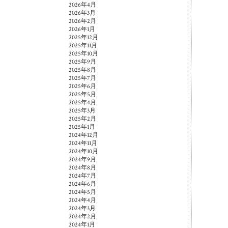
2026年4月
2026年3月
2026年2月
2026年1月
2025年12月
2025年11月
2025年10月
2025年9月
2025年8月
2025年7月
2025年6月
2025年5月
2025年4月
2025年3月
2025年2月
2025年1月
2024年12月
2024年11月
2024年10月
2024年9月
2024年8月
2024年7月
2024年6月
2024年5月
2024年4月
2024年3月
2024年2月
2024年1月