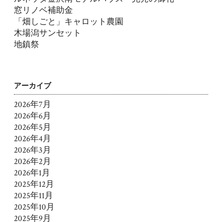
窓リノベ補助金
「畑しごと」キャロット農園
木場潟サンセット
地鎮祭
アーカイブ
2026年7月
2026年6月
2026年5月
2026年4月
2026年3月
2026年2月
2026年1月
2025年12月
2025年11月
2025年10月
2025年9月