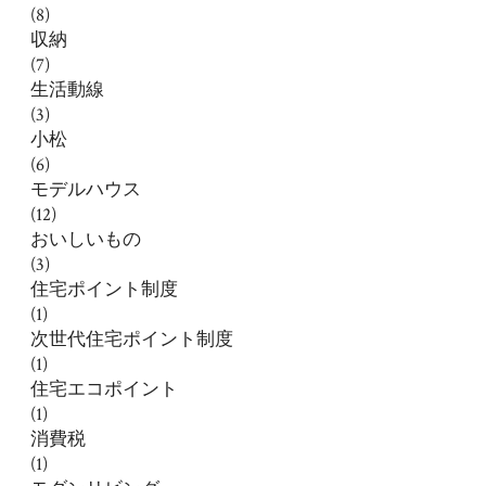
(8)
収納
(7)
生活動線
(3)
小松
(6)
モデルハウス
(12)
おいしいもの
(3)
住宅ポイント制度
(1)
次世代住宅ポイント制度
(1)
住宅エコポイント
(1)
消費税
(1)