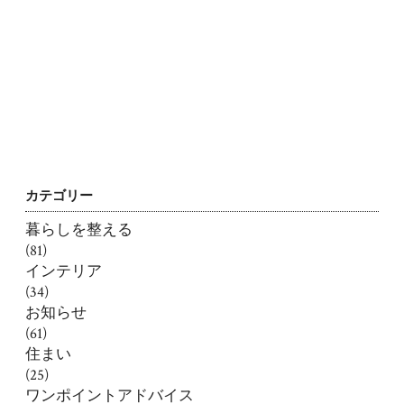
カテゴリー
暮らしを整える
(81)
インテリア
(34)
お知らせ
(61)
住まい
(25)
ワンポイントアドバイス