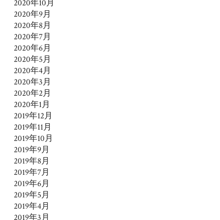
2020年10月
2020年9月
2020年8月
2020年7月
2020年6月
2020年5月
2020年4月
2020年3月
2020年2月
2020年1月
2019年12月
2019年11月
2019年10月
2019年9月
2019年8月
2019年7月
2019年6月
2019年5月
2019年4月
2019年3月