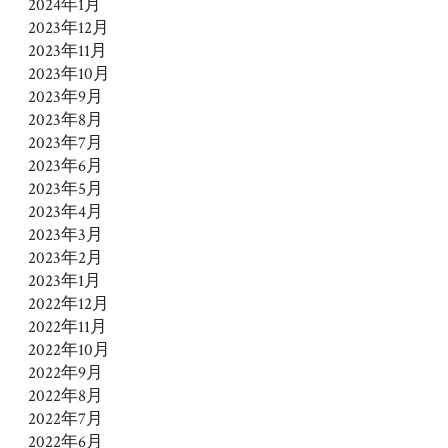
2024年1月
2023年12月
2023年11月
2023年10月
2023年9月
2023年8月
2023年7月
2023年6月
2023年5月
2023年4月
2023年3月
2023年2月
2023年1月
2022年12月
2022年11月
2022年10月
2022年9月
2022年8月
2022年7月
2022年6月