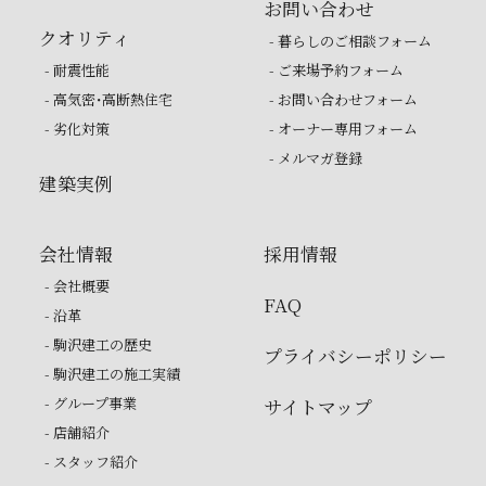
お問い合わせ
クオリティ
- 暮らしのご相談フォーム
- 耐震性能
- ご来場予約フォーム
- 高気密・高断熱住宅
- お問い合わせフォーム
- 劣化対策
- オーナー専用フォーム
- メルマガ登録
建築実例
会社情報
採用情報
- 会社概要
FAQ
- 沿革
- 駒沢建工の歴史
プライバシーポリシー
- 駒沢建工の施工実績
- グループ事業
サイトマップ
- 店舗紹介
- スタッフ紹介