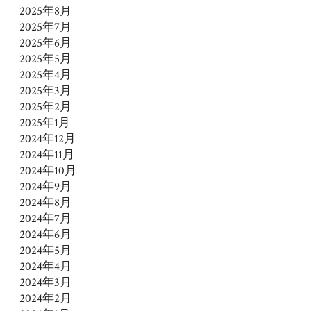
2025年8月
2025年7月
2025年6月
2025年5月
2025年4月
2025年3月
2025年2月
2025年1月
2024年12月
2024年11月
2024年10月
2024年9月
2024年8月
2024年7月
2024年6月
2024年5月
2024年4月
2024年3月
2024年2月