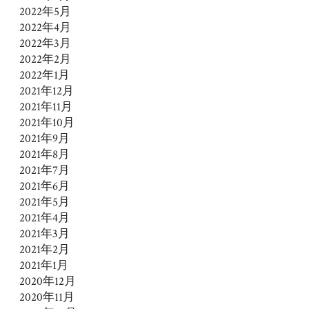
2022年5月
2022年4月
2022年3月
2022年2月
2022年1月
2021年12月
2021年11月
2021年10月
2021年9月
2021年8月
2021年7月
2021年6月
2021年5月
2021年4月
2021年3月
2021年2月
2021年1月
2020年12月
2020年11月