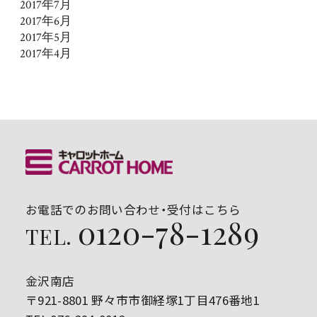
2017年7月
2017年6月
2017年5月
2017年4月
お電話でのお問い合わせ・受付はこちら
0120-78-1289
TEL.
金沢南店
〒921-8801 野々市市御経塚1丁目476番地1